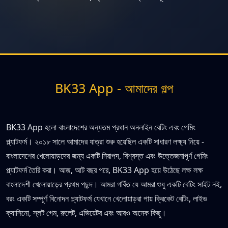
BK33 App - আমাদের গল্প
BK33 App হলো বাংলাদেশের অন্যতম প্রধান অনলাইন বেটিং এবং গেমিং
প্ল্যাটফর্ম। ২০১৮ সালে আমাদের যাত্রা শুরু হয়েছিল একটি সাধারণ লক্ষ্য নিয়ে -
বাংলাদেশের খেলোয়াড়দের জন্য একটি নিরাপদ, বিশ্বস্ত এবং উত্তেজনাপূর্ণ গেমিং
প্ল্যাটফর্ম তৈরি করা। আজ, আট বছর পরে, BK33 App হয়ে উঠেছে লক্ষ লক্ষ
বাংলাদেশী খেলোয়াড়ের প্রথম পছন্দ। আমরা গর্বিত যে আমরা শুধু একটি বেটিং সাইট নই,
বরং একটি সম্পূর্ণ বিনোদন প্ল্যাটফর্ম যেখানে খেলোয়াড়রা পায় ক্রিকেট বেটিং, লাইভ
ক্যাসিনো, স্লট গেম, রুলেট, এভিয়েটর এবং আরও অনেক কিছু।