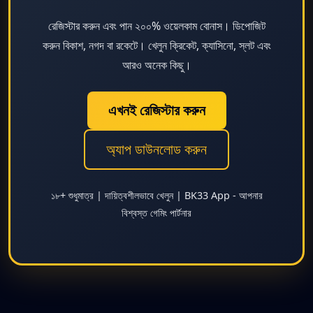
রেজিস্টার করুন এবং পান ২০০% ওয়েলকাম বোনাস। ডিপোজিট
করুন বিকাশ, নগদ বা রকেটে। খেলুন ক্রিকেট, ক্যাসিনো, স্লট এবং
আরও অনেক কিছু।
এখনই রেজিস্টার করুন
অ্যাপ ডাউনলোড করুন
১৮+ শুধুমাত্র | দায়িত্বশীলভাবে খেলুন | BK33 App - আপনার
বিশ্বস্ত গেমিং পার্টনার