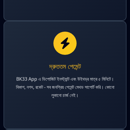
দ্রুততম পেমেন্ট
BK33 App এ ডিপোজিট ইনস্ট্যান্ট এবং উইথড্র মাত্র ৫ মিনিটে।
বিকাশ, নগদ, রকেট - সব জনপ্রিয় পেমেন্ট মেথড সাপোর্ট করি। কোনো
লুকানো চার্জ নেই।