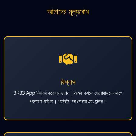
আমাদের মূল্যবোধ
বিশ্বাস
BK33 App বিশ্বাস করে স্বচ্ছতায়। আমরা কখনো খেলোয়াড়দের সাথে
প্রতারণা করি না। প্রতিটি গেম ফেয়ার এবং র্যান্ডম।