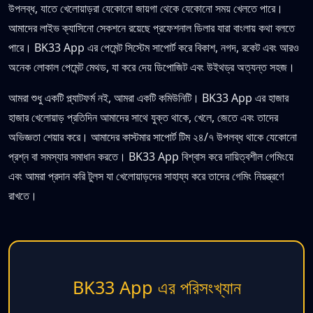
উপলব্ধ, যাতে খেলোয়াড়রা যেকোনো জায়গা থেকে যেকোনো সময় খেলতে পারে।
আমাদের লাইভ ক্যাসিনো সেকশনে রয়েছে প্রফেশনাল ডিলার যারা বাংলায় কথা বলতে
পারে। BK33 App এর পেমেন্ট সিস্টেম সাপোর্ট করে বিকাশ, নগদ, রকেট এবং আরও
অনেক লোকাল পেমেন্ট মেথড, যা করে দেয় ডিপোজিট এবং উইথড্র অত্যন্ত সহজ।
আমরা শুধু একটি প্ল্যাটফর্ম নই, আমরা একটি কমিউনিটি। BK33 App এর হাজার
হাজার খেলোয়াড় প্রতিদিন আমাদের সাথে যুক্ত থাকে, খেলে, জেতে এবং তাদের
অভিজ্ঞতা শেয়ার করে। আমাদের কাস্টমার সাপোর্ট টিম ২৪/৭ উপলব্ধ থাকে যেকোনো
প্রশ্ন বা সমস্যার সমাধান করতে। BK33 App বিশ্বাস করে দায়িত্বশীল গেমিংয়ে
এবং আমরা প্রদান করি টুলস যা খেলোয়াড়দের সাহায্য করে তাদের গেমিং নিয়ন্ত্রণে
রাখতে।
BK33 App এর পরিসংখ্যান