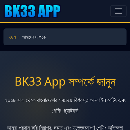
হোম
আমাদের সম্পর্কে
BK33 App সম্পর্কে জানুন
২০১৮ সাল থেকে বাংলাদেশের সবচেয়ে বিশ্বস্ত অনলাইন বেটিং এবং
গেমিং প্ল্যাটফর্ম
আমরা প্রদান করি নিরাপদ, দ্রুত এবং উত্তেজনাপূর্ণ গেমিং অভিজ্ঞতা