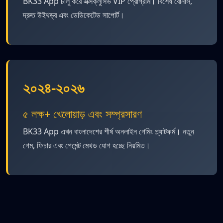
BK33 App চালু করে এক্সক্লুসিভ VIP প্রোগ্রাম। বিশেষ বোনাস,
দ্রুত উইথড্র এবং ডেডিকেটেড সাপোর্ট।
২০২৪-২০২৬
৫ লক্ষ+ খেলোয়াড় এবং সম্প্রসারণ
BK33 App এখন বাংলাদেশের শীর্ষ অনলাইন গেমিং প্ল্যাটফর্ম। নতুন
গেম, ফিচার এবং পেমেন্ট মেথড যোগ হচ্ছে নিয়মিত।